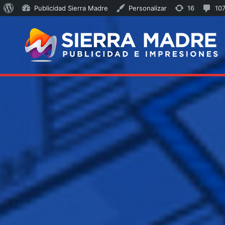
Publicidad Sierra Madre
Personalizar
16
10