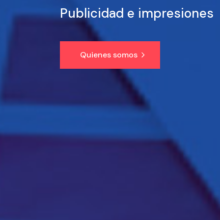
Publicidad e impresiones
Quienes somos