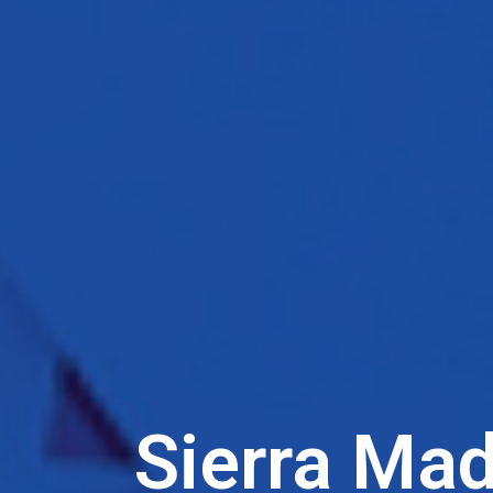
Sierra Ma